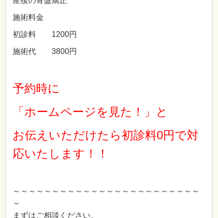
産後の骨盤矯正
施術料金
初診料 1200円
施術代 3800円
予約時に
「ホームページを見た！」と
お伝えいただけたら初診料0円で対
応いたします！！
～～～～～～～～～～～～～～～～～～～～～～～～
～
まずはご相談ください。