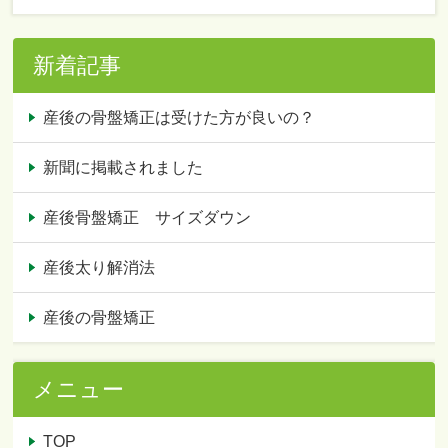
新着記事
産後の骨盤矯正は受けた方が良いの？
新聞に掲載されました
産後骨盤矯正 サイズダウン
産後太り解消法
産後の骨盤矯正
メニュー
TOP