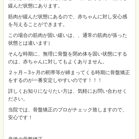
緩んだ状態にあります。
筋肉が緩んだ状態にあるので、赤ちゃんに対し安心感
を与えることができます。
この場合の筋肉が固い緩いは、、通常の筋肉が張った
状態とは違います）
そんな時期に、無理に骨盤を閉め体を固い状態にする
のは、赤ちゃんに対してもよくありません。
２ヶ月～3ヶ月の靭帯等が締まってくる時期に骨盤矯正
をするのが一番安定しやすいのです！！！
詳しくお知りになりたい方は、気軽にお問い合わせく
ださい。
当院では、骨盤矯正のプロがチェック致しますので、
安心です！