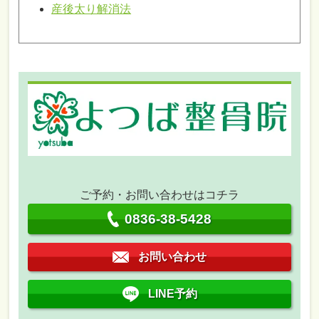
産後太り解消法
ご予約・お問い合わせはコチラ
0836-38-5428
お問い合わせ
LINE予約