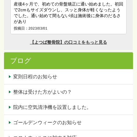
ブログ
変則日程のお知らせ
整体は受けた方がよいの？
院内に空気清浄機を設置しました。
ゴールデンウィークのお知らせ