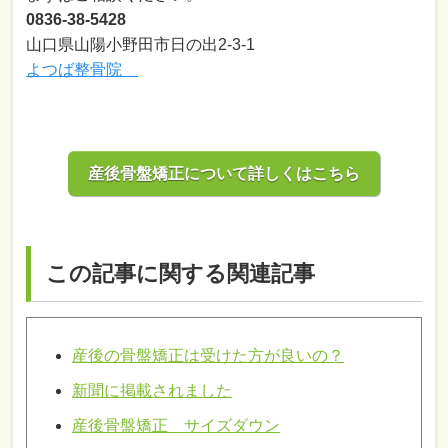
0836-38-5428
山口県山陽小野田市日の出2-3-1
よつば整骨院
産後骨盤矯正について詳しくはこちら
この記事に関する関連記事
産後の骨盤矯正は受けた方が良いの？
新聞に掲載されました
産後骨盤矯正 サイズダウン