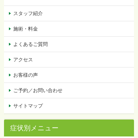
スタッフ紹介
施術・料金
よくあるご質問
アクセス
お客様の声
ご予約／お問い合わせ
サイトマップ
症状別メニュー