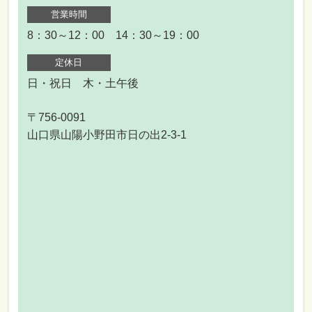
営業時間
8：30～12：00 14：30～19：00
定休日
日・祝日 木・土午後
〒756-0091
山口県山陽小野田市日の出2-3-1