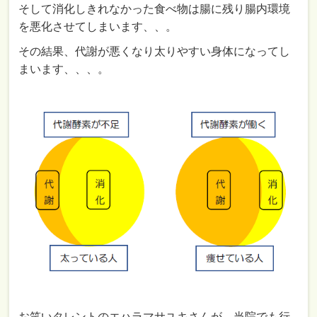
そして消化しきれなかった食べ物は腸に残り腸内環境
を悪化させてしまいます、、。
その結果、代謝が悪くなり太りやすい身体になってし
まいます、、、。
お笑いタレントのエハラマサユキさんが、当院でも行