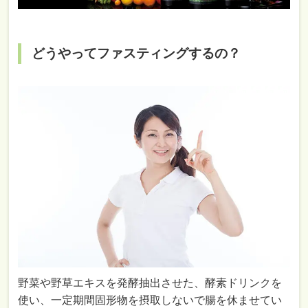
どうやってファスティングするの？
野菜や野草エキスを発酵抽出させた、酵素ドリンクを
使い、一定期間固形物を摂取しないで腸を休ませてい