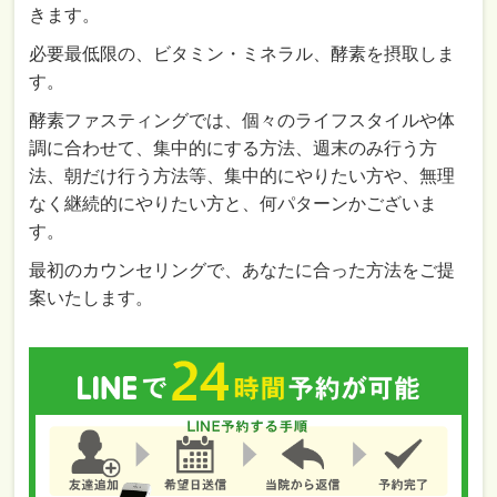
きます。
必要最低限の、ビタミン・ミネラル、酵素を摂取しま
す。
酵素ファスティングでは、個々のライフスタイルや体
調に合わせて、集中的にする方法、週末のみ行う方
法、朝だけ行う方法等、集中的にやりたい方や、無理
なく継続的にやりたい方と、何パターンかございま
す。
最初のカウンセリングで、あなたに合った方法をご提
案いたします。