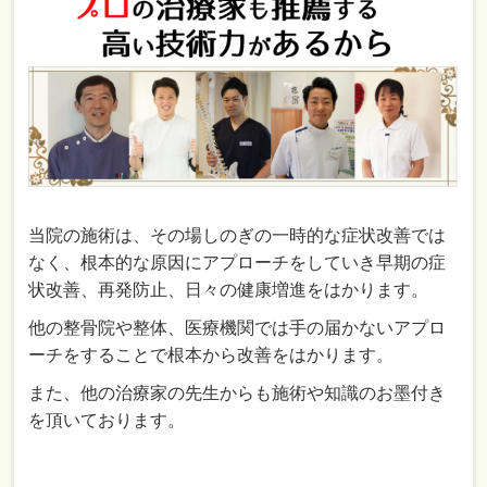
当院の施術は、その場しのぎの一時的な症状改善では
なく、根本的な原因にアプローチをしていき早期の症
状改善、再発防止、日々の健康増進をはかります。
他の整骨院や整体、医療機関では手の届かないアプロ
ーチをすることで根本から改善をはかります。
また、他の治療家の先生からも施術や知識のお墨付き
を頂いております。