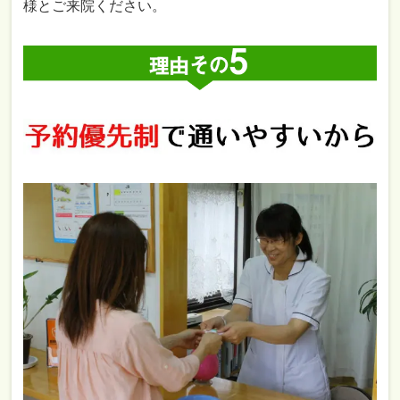
様とご来院ください。