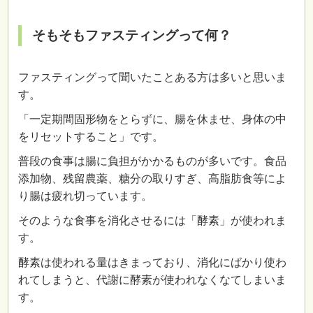
そもそもファスティングって何？
ファスティングって聞いたことある方は多いと思いま
す。
「一定期間固形物をとらずに、腸を休ませ、身体の中
をリセットすること」です。
普段の食事は腸に負担がかかるものが多いです。食品
添加物、残留農薬、糖分の取りすぎ、高脂肪食等によ
り腸は疲れ切っています。
そのような食事を消化させるには「酵素」が使われま
す。
酵素は使われる量はきまっており、消化にばかり使わ
れてしまうと、代謝に酵素が使われなくなてしまいま
す。