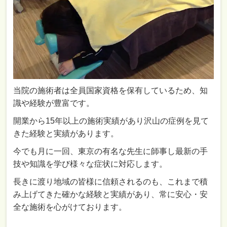
当院の施術者は全員国家資格を保有しているため、知
識や経験が豊富です。
開業から15年以上の施術実績があり沢山の症例を見て
きた経験と実績があります。
今でも月に一回、東京の有名な先生に師事し最新の手
技や知識を学び様々な症状に対応します。
長きに渡り地域の皆様に信頼されるのも、これまで積
み上げてきた確かな経験と実績があり、常に安心・安
全な施術を心がけております。