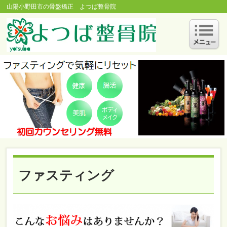
山陽小野田市の骨盤矯正 よつば整骨院
ファスティング