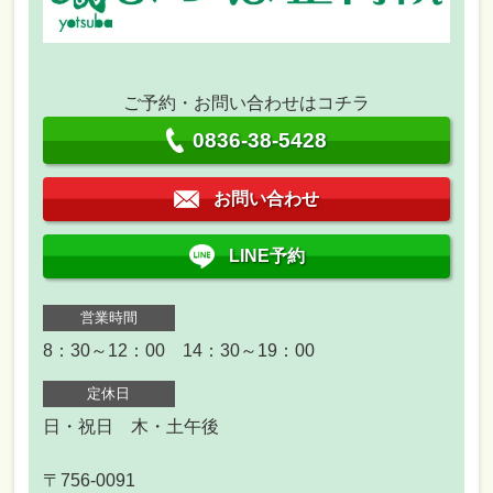
ご予約・お問い合わせはコチラ
0836-38-5428
お問い合わせ
LINE予約
営業時間
8：30～12：00 14：30～19：00
定休日
日・祝日 木・土午後
〒756-0091