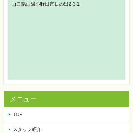
山口県山陽小野田市日の出2-3-1
メニュー
TOP
スタッフ紹介