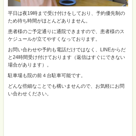
平日は夜19時まで受け付けをしており、予約優先制の
ため待ち時間がほとんどありません。
患者様のご予定通りに通院できますので、患者様のス
ケジュールが立てやすくなっております。
お問い合わせや予約も電話だけではなく、LINEからだ
と24時間受け付けております（返信はすぐにできない
場合があります）。
駐車場も院の前４台駐車可能です。
どんな些細なことでも構いませんので、お気軽にお問
い合わせください。