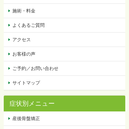
施術・料金
よくあるご質問
アクセス
お客様の声
ご予約／お問い合わせ
サイトマップ
症状別メニュー
産後骨盤矯正