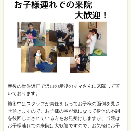
産後の骨盤矯正で沢山の産後のママさんに来院して頂
いております。
施術中はスタッフが責任をもってお子様の面倒を見さ
せ頂きますので、お子様の事が気になって身体の不調
を後回しにされている方をお見受けしますが、当院は
お子様連れでの来院は大歓迎ですので、お気軽にお子