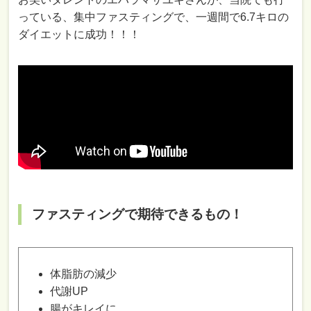
っている、集中ファスティングで、一週間で6.7キロの
ダイエットに成功！！！
ファスティングで期待できるもの！
体脂肪の減少
代謝UP
腸がキレイに