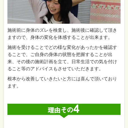
施術前に身体のズレを検査し、施術後に確認して頂き
ますので、身体の変化を体感することが出来ます。
施術を受けることでどの様な変化があったかを確認す
ることで、ご自身の身体の状態を把握することが出
来、その後の施術計画を立て、日常生活での気を付け
ること等のアドバイスもさせていただきます。
根本から改善していきたいと方には喜んで頂いており
ます。