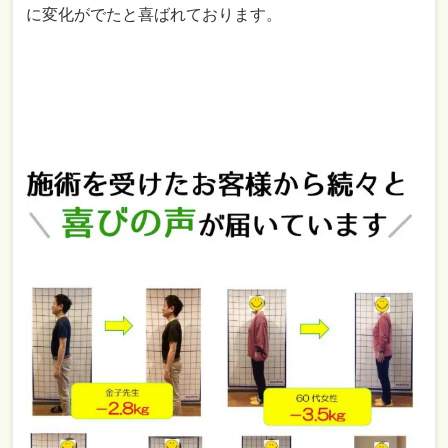
に変化がでたと喜ばれております。