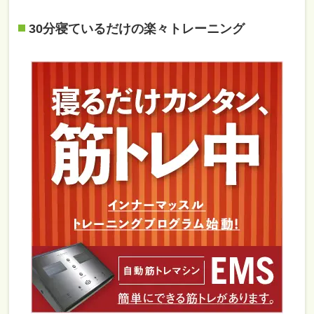
30分寝ているだけの楽々トレーニング