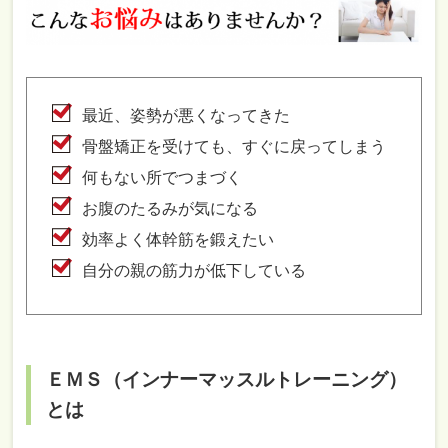
最近、姿勢が悪くなってきた
骨盤矯正を受けても、すぐに戻ってしまう
何もない所でつまづく
お腹のたるみが気になる
効率よく体幹筋を鍛えたい
自分の親の筋力が低下している
ＥＭＳ（インナーマッスルトレーニング）
とは