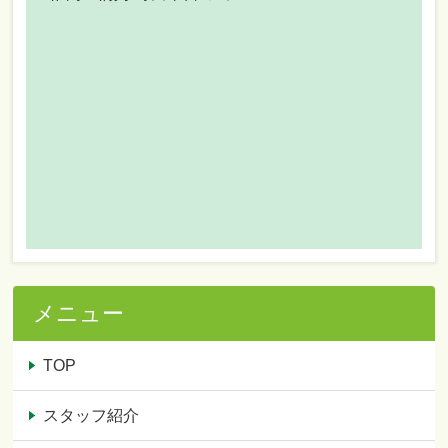
メニュー
TOP
スタッフ紹介