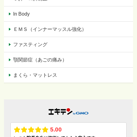
In Body
ＥＭＳ（インナーマッスル強化）
ファスティング
顎関節症（あごの痛み）
まくら・マットレス