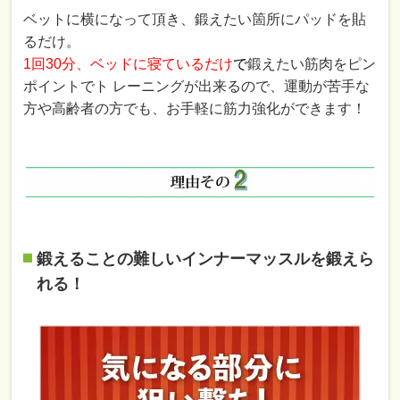
ベットに横になって頂き、鍛えたい箇所にパッドを貼
るだけ。
1回30分、ベッドに寝ているだけ
で
鍛えたい筋肉をピン
ポイントでト レーニングが出来るので、運動が苦手な
方や高齢者の方でも、お手軽に筋力強化ができます！
鍛えることの難しいインナーマッスルを鍛えら
れる！