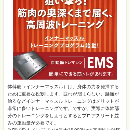
体幹筋（インナーマッスル）は、身体の力を発揮する
ために重要な役割します。疲れが溜まらない、腰痛が
治るなどインナーマッスルトレーニングはメリットが
非常に多いトレーニングです。ですが、実際に体幹部
分のトレーニングをしようとするとプロアスリート並
みの運動量が必要です。