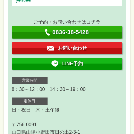
ご予約・お問い合わせはコチラ
0836-38-5428
お問い合わせ
LINE予約
営業時間
8：30～12：00 14：30～19：00
定休日
日・祝日 木・土午後
〒756-0091
山口県山陽小野田市日の出2-3-1