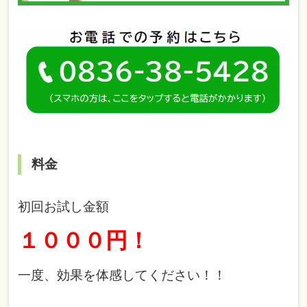
料金
初回お試し金額
１０００円！
一度、効果を体感してください！！