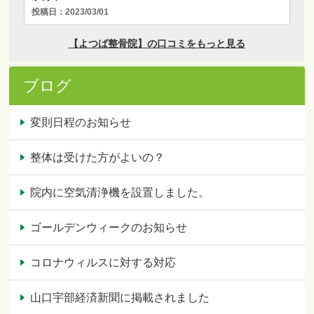
ブログ
変則日程のお知らせ
整体は受けた方がよいの？
院内に空気清浄機を設置しました。
ゴールデンウィークのお知らせ
コロナウィルスに対する対応
山口宇部経済新聞に掲載されました