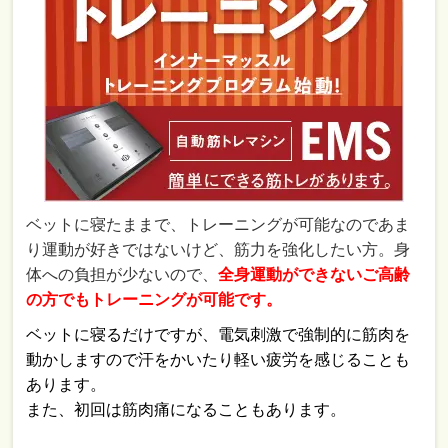
ベットに寝たままで、トレーニングが可能なのであま
り運動が好きではないけど、筋力を強化したい方。身
体への負担が少ないので、
全身運動ができないご高齢
の方でもトレーニングが可能です。
ベットに寝るだけですが、電気刺激で強制的に筋肉を
動かしますので汗をかいたり軽い疲労を感じることも
あります。
また、初回は筋肉痛になることもあります。