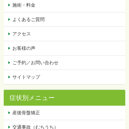
施術・料金
よくあるご質問
アクセス
お客様の声
ご予約／お問い合わせ
サイトマップ
症状別メニュー
産後骨盤矯正
交通事故（むちうち）