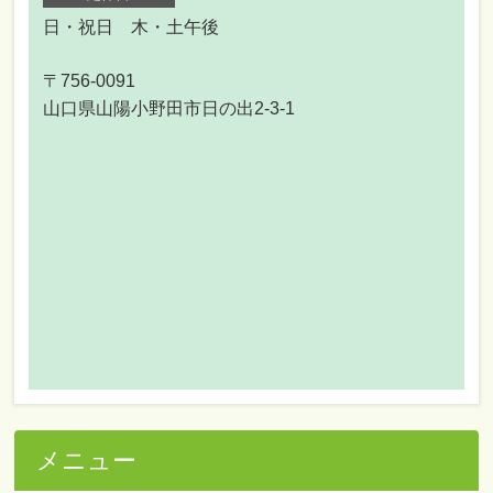
日・祝日 木・土午後
〒756-0091
山口県山陽小野田市日の出2-3-1
メニュー