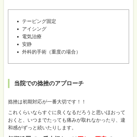
テーピング固定
アイシング
電気治療
安静
外科的手術（重度の場合）
当院での捻挫のアプローチ
捻挫は初期対応が一番大切です！！
これくらいならすぐに良くなるだろうと思いほおって
おくと、いつまでたっても痛みが取れなかったり、違
和感がずっと続いたりします。