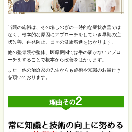
当院の施術は、その場しのぎの一時的な症状改善では
なく、根本的な原因にアプローチをしていき早期の症
状改善、再発防止、日々の健康増進をはかります。
他の整骨院や整体、医療機関では手の届かないアプロ
ーチをすることで根本から改善をはかります。
また、他の治療家の先生からも施術や知識のお墨付き
を頂いております。