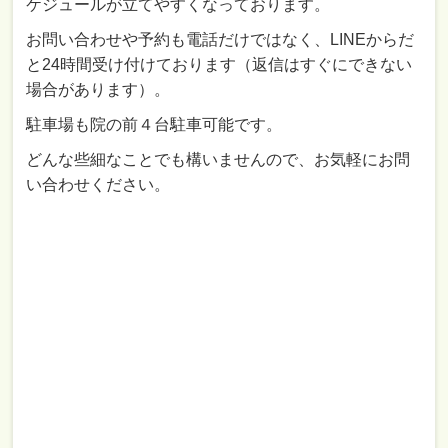
ケジュールが立てやすくなっております。
お問い合わせや予約も電話だけではなく、LINEからだ
と24時間受け付けております（返信はすぐにできない
場合があります）。
駐車場も院の前４台駐車可能です。
どんな些細なことでも構いませんので、お気軽にお問
い合わせください。