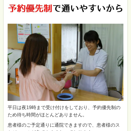
平日は夜19時まで受け付けをしており、予約優先制の
ため待ち時間がほとんどありません。
患者様のご予定通りに通院できますので、患者様のス