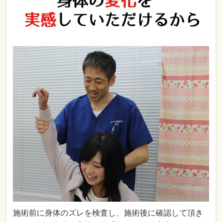
施術前に身体のズレを検査し、施術後に確認して頂き