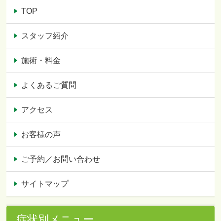
TOP
スタッフ紹介
施術・料金
よくあるご質問
アクセス
お客様の声
ご予約／お問い合わせ
サイトマップ
症状別メニュー