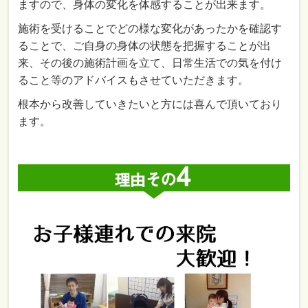
ますので、身体の変化を体感することが出来ます。
施術を受けることでどの様な変化があったかを確認す
ることで、ご自身の身体の状態を把握することが出
来、その後の施術計画を立て、日常生活での気を付け
ること等のアドバイスもさせていただきます。
根本から改善していきたいと方には喜んで頂いており
ます。