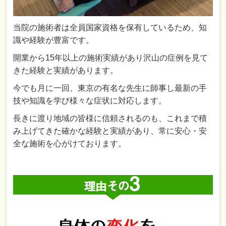
当院の施術者は全員国家資格を保有しているため、知
識や経験が豊富です。
開業から15年以上の施術実績があり沢山の症例を見て
きた経験と実績があります。
今でも月に一回、東京の有名な先生に師事し最新の手
技や知識を学び様々な症状に対応します。
長きに渡り地域の皆様に信頼されるのも、これまで積
み上げてきた確かな経験と実績があり、常に安心・安
全な施術を心がけております。