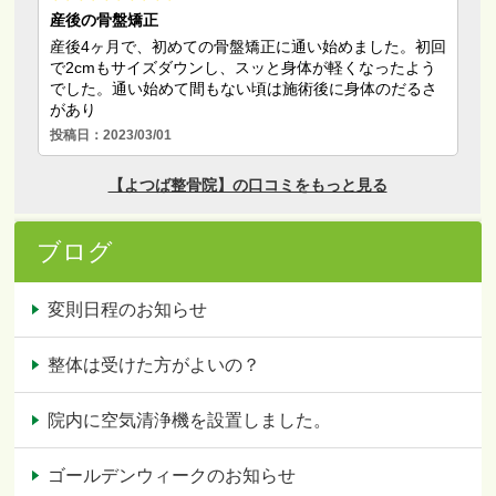
ブログ
変則日程のお知らせ
整体は受けた方がよいの？
院内に空気清浄機を設置しました。
ゴールデンウィークのお知らせ