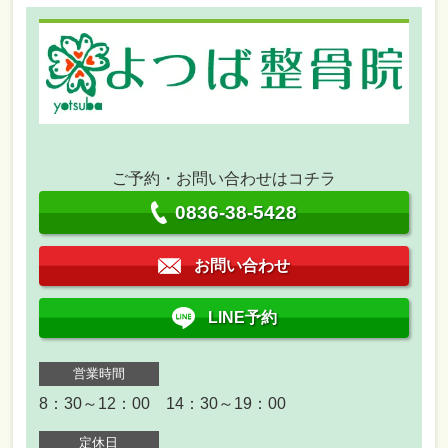
ご予約・お問い合わせはコチラ
0836-38-5428
お問い合わせ
LINE予約
営業時間
8：30～12：00 14：30～19：00
定休日