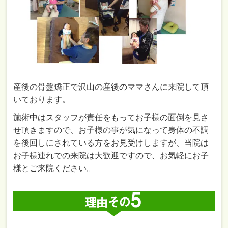
産後の骨盤矯正で沢山の産後のママさんに来院して頂
いております。
施術中はスタッフが責任をもってお子様の面倒を見さ
せ頂きますので、お子様の事が気になって身体の不調
を後回しにされている方をお見受けしますが、当院は
お子様連れでの来院は大歓迎ですので、お気軽にお子
様とご来院ください。