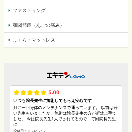
ファスティング
顎関節症（あごの痛み）
まくら・マットレス