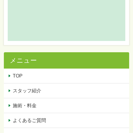
メニュー
TOP
スタッフ紹介
施術・料金
よくあるご質問