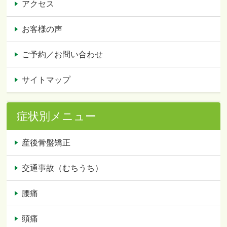
アクセス
お客様の声
ご予約／お問い合わせ
サイトマップ
症状別メニュー
産後骨盤矯正
交通事故（むちうち）
腰痛
頭痛