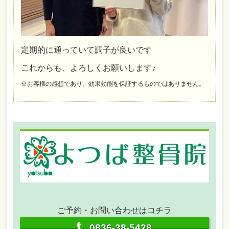
定期的に通っていて調子が良いです
これからも、よろしくお願いします♪
※お客様の感想であり、効果効能を保証するものではありません。
ご予約・お問い合わせはコチラ
0836-38-5428