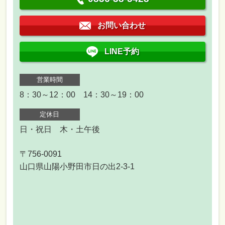
お問い合わせ
LINE予約
営業時間
8：30～12：00 14：30～19：00
定休日
日・祝日 木・土午後
〒756-0091
山口県山陽小野田市日の出2-3-1