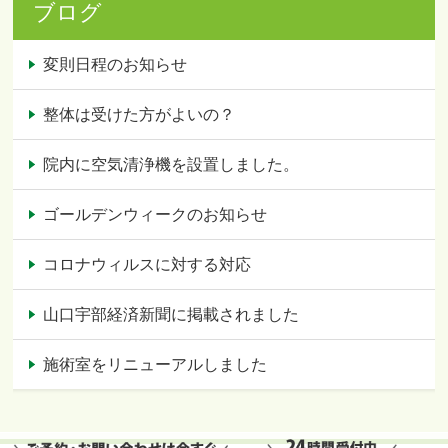
ブログ
変則日程のお知らせ
整体は受けた方がよいの？
院内に空気清浄機を設置しました。
ゴールデンウィークのお知らせ
コロナウィルスに対する対応
山口宇部経済新聞に掲載されました
施術室をリニューアルしました