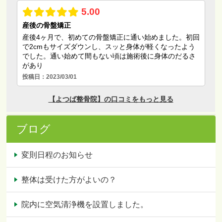
ブログ
変則日程のお知らせ
整体は受けた方がよいの？
院内に空気清浄機を設置しました。