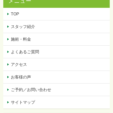
メニュー
TOP
スタッフ紹介
施術・料金
よくあるご質問
アクセス
お客様の声
ご予約／お問い合わせ
サイトマップ