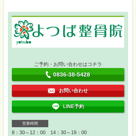
ご予約・お問い合わせはコチラ
0836-38-5428
お問い合わせ
LINE予約
営業時間
8：30～12：00 14：30～19：00