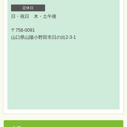
定休日
日・祝日 木・土午後
〒756-0091
山口県山陽小野田市日の出2-3-1