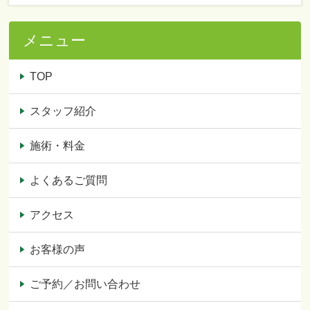
メニュー
TOP
スタッフ紹介
施術・料金
よくあるご質問
アクセス
お客様の声
ご予約／お問い合わせ