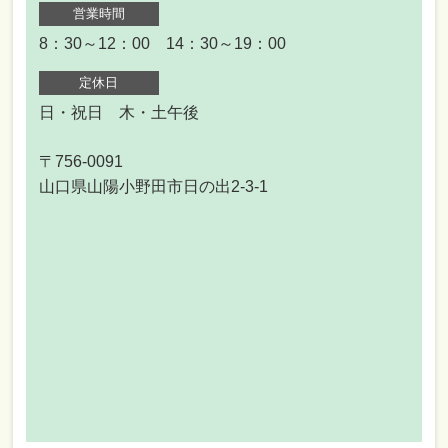
営業時間
8：30～12：00 14：30～19：00
定休日
日・祝日 木・土午後
〒756-0091
山口県山陽小野田市日の出2-3-1