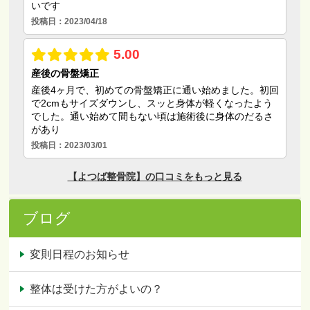
ブログ
変則日程のお知らせ
整体は受けた方がよいの？