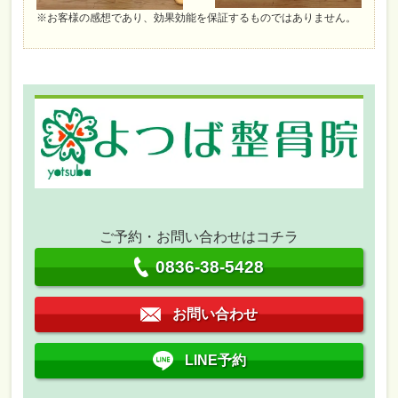
※お客様の感想であり、効果効能を保証するものではありません。
ご予約・お問い合わせはコチラ
0836-38-5428
お問い合わせ
LINE予約