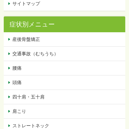
サイトマップ
症状別メニュー
産後骨盤矯正
交通事故（むちうち）
腰痛
頭痛
四十肩・五十肩
肩こり
ストレートネック