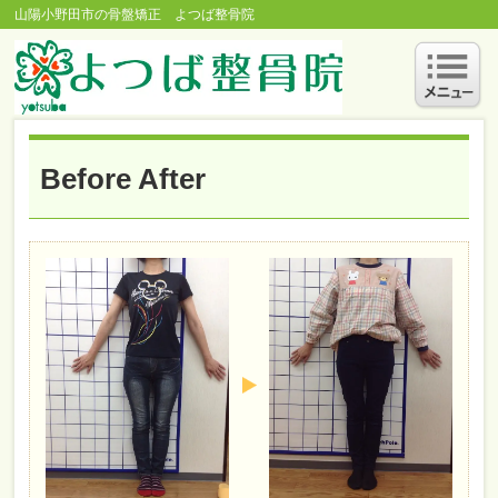
山陽小野田市の骨盤矯正 よつば整骨院
Before After